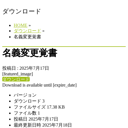
ダウンロード
HOME
»
ダウンロード
»
名義変更覚書
名義変更覚書
投稿日 : 2025年7月17日
[featured_image]
ダウンロード
Download is available until [expire_date]
バージョン
ダウンロード
3
ファイルサイズ
17.38 KB
ファイル数
1
投稿日
2025年7月17日
最終更新日時
2025年7月18日