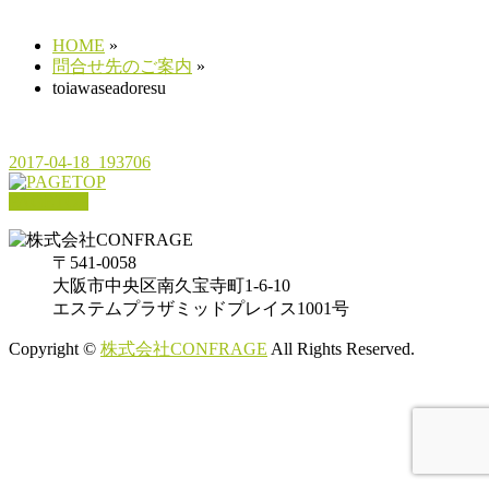
HOME
»
問合せ先のご案内
»
toiawaseadoresu
2017-04-18_193706
PAGETOP
〒541-0058
大阪市中央区南久宝寺町1-6-10
エステムプラザミッドプレイス1001号
Copyright ©
株式会社CONFRAGE
All Rights Reserved.