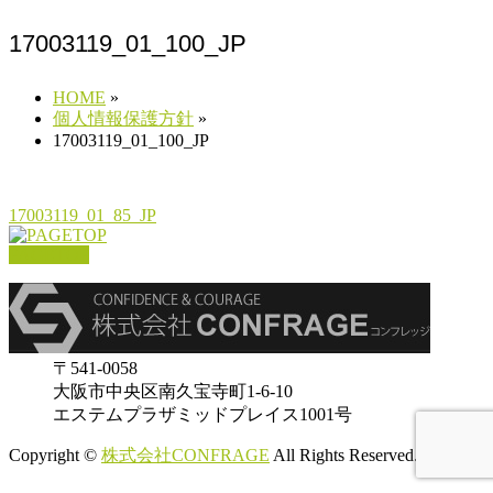
17003119_01_100_JP
HOME
»
個人情報保護方針
»
17003119_01_100_JP
17003119_01_85_JP
PAGETOP
〒541-0058
大阪市中央区南久宝寺町1-6-10
エステムプラザミッドプレイス1001号
Copyright ©
株式会社CONFRAGE
All Rights Reserved.