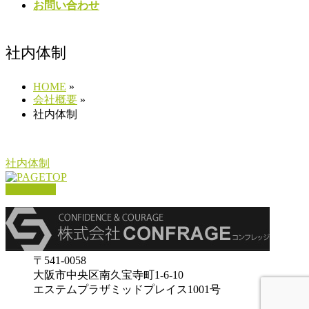
お問い合わせ
社内体制
HOME
»
会社概要
»
社内体制
社内体制
PAGETOP
〒541-0058
大阪市中央区南久宝寺町1-6-10
エステムプラザミッドプレイス1001号